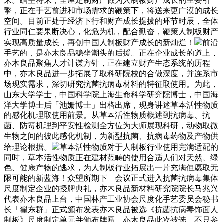
来。瞻望将来，全屋定制财产做为人制板财产成长的主要引
擎，正在手艺前进和市场需求的鞭策下，将送来更广漠的成长
空间。目前正处于经济下行和财产成长提拔的环节时辰，全体
行业同仁要果断决心，化危为机，配合勤奋，鞭策人制板财产
实现高质量成长，再创中国人制板财产成长的新灿烂！
前沿
手艺的，是亦木良品稳坐潮头的后援。正在企业成长的道上，
亦木良品聚焦人才计谋方针，正在建立财产生态系统的历程
中，亦木良品进一步拓展了取科研院校的合做深度，并连系市
场现实需求，深切研究抗菌抗病毒材料的特征取使用。为此，
山东大学学士，中国科学院上海生命科学研究院博士，中国海
洋大学博士后「池姗博士」出格出席，现身讲述草本活性物质
的感化机理取使用前景。从草本活性物质概述到抗病毒、抗
菌、防霉机理到平安性检测全方位为大师展现科研，动物取微
生物之间的彼此感化机制，为新型抗菌、抗病毒药物及产物供
给理论根据。
草本活性物质对于人制板行业使用完满适配的
同时，草本活性物质正在建材范畴的使用合适人们对天然、绿
色、健康产物的逃求，为人制板行业拓展出一片充满但愿取无
限可能的新蓝海！众望所期下，会议正式进入抗菌抗病毒集体
尺度制定企业的授牌典礼，亦木良品新材料研究院院长马兆兴
代表亦木良品上台，中国林产工业协会尺度化手艺委员会秘书
长「翟东群」正式颁布发表亦木良品被选《抗菌抗病毒饰面人
制板》尺度制定单元并颁布牌匾。亦木良品此次被选，不只参