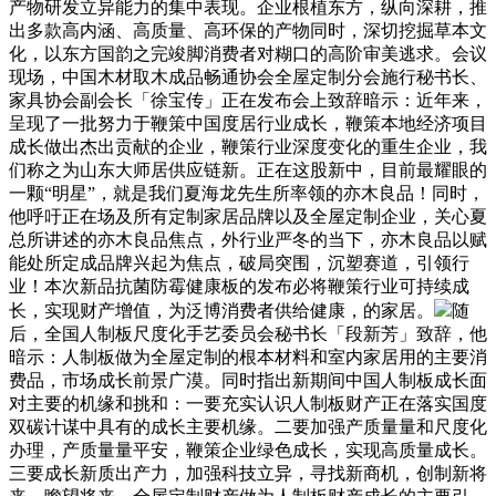
产物研发立异能力的集中表现。企业根植东方，纵向深耕，推
出多款高内涵、高质量、高环保的产物同时，深切挖掘草本文
化，以东方国韵之完竣脚消费者对糊口的高阶审美逃求。会议
现场，中国木材取木成品畅通协会全屋定制分会施行秘书长、
家具协会副会长「徐宝传」正在发布会上致辞暗示：近年来，
呈现了一批努力于鞭策中国度居行业成长，鞭策本地经济项目
成长做出杰出贡献的企业，鞭策行业深度变化的重生企业，我
们称之为山东大师居供应链新。正在这股新中，目前最耀眼的
一颗“明星”，就是我们夏海龙先生所率领的亦木良品！同时，
他呼吁正在场及所有定制家居品牌以及全屋定制企业，关心夏
总所讲述的亦木良品焦点，外行业严冬的当下，亦木良品以赋
能处所定成品牌兴起为焦点，破局突围，沉塑赛道，引领行
业！本次新品抗菌防霉健康板的发布必将鞭策行业可持续成
长，实现财产增值，为泛博消费者供给健康，的家居。
随
后，全国人制板尺度化手艺委员会秘书长「段新芳」致辞，他
暗示：人制板做为全屋定制的根本材料和室内家居用的主要消
费品，市场成长前景广漠。同时指出新期间中国人制板成长面
对主要的机缘和挑和：一要充实认识人制板财产正在落实国度
双碳计谋中具有的成长主要机缘。二要加强产质量量和尺度化
办理，产质量量平安，鞭策企业绿色成长，实现高质量成长。
三要成长新质出产力，加强科技立异，寻找新商机，创制新将